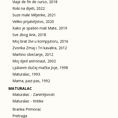
Viaje de fin de curso, 2018
Roki na dijeti, 2022
Suze male Miljenke, 2021
Veliko prijateljstvo, 2020
Kako je spašen mali Mate, 2019
Sve zbog Ane, 2018
Moj brat živi u kompjutoru, 2016
Zvonka Zmaj i Tri kavalira, 2012
Martino obećanje, 2012
Moj djed astronaut, 2002
Ljubavni slučaj mačka Joje, 1998
Maturalac, 1993.
Mama, pazi pas, 1992
MATURALAC
Maturalac - Zanimljivosti
Maturalac - Kritike
Branka Primorac
Pretraga