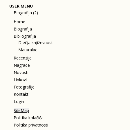
USER MENU
Biografija (2)
Home
Biografija
Bibliografija
Dječja književnost
Maturalac
Recenzije
Nagrade
Novosti
Linkovi
Fotografije
Kontakt
Login
SiteMap
Politika kolačića
Politika privatnosti