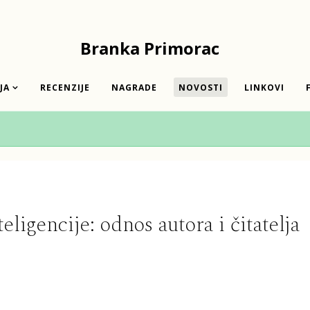
Branka Primorac
JA
RECENZIJE
NAGRADE
NOVOSTI
LINKOVI
eligencije: odnos autora i čitatelja