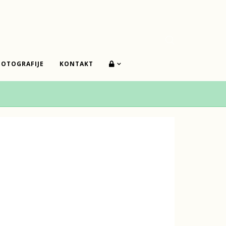
FOTOGRAFIJE
KONTAKT