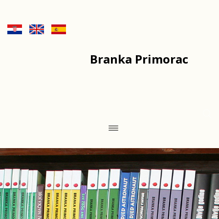
Branka Primorac