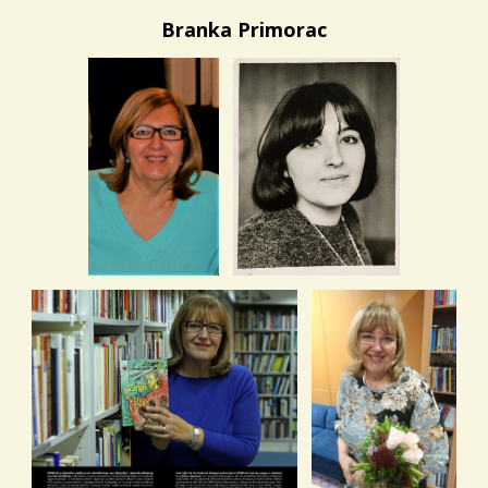
Branka Primorac