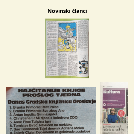
Novinski članci