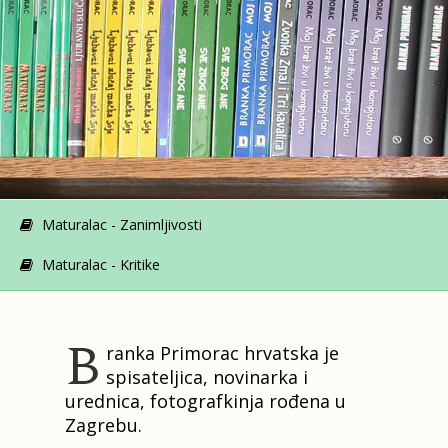
Maturalac - Zanimljivosti
Maturalac - Kritike
B
ranka Primorac hrvatska je
spisateljica, novinarka i
urednica, fotografkinja rođena u
Zagrebu.