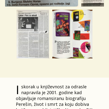
I
skorak u književnost za odrasle
napravila je 2001. godine kad
objavljuje romansiranu biografiju
Perešin, život i smrt za koju dobiva