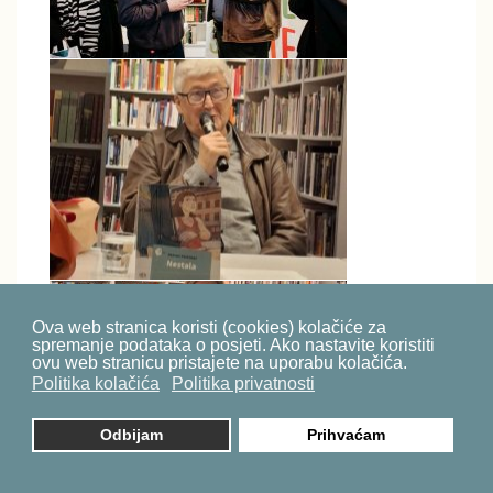
Ova web stranica koristi (cookies) kolačiće za
spremanje podataka o posjeti. Ako nastavite koristiti
ovu web stranicu pristajete na uporabu kolačića.
Politika kolačića
Politika privatnosti
Odbijam
Prihvaćam