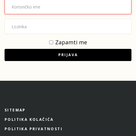
Zapamti me
PRIJAVA
SITEMAP
POLITIKA KOLAČIĆA
POLITIKA PRIVATNOSTI