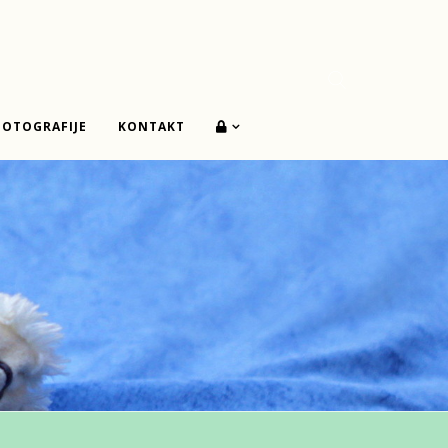
FOTOGRAFIJE
KONTAKT