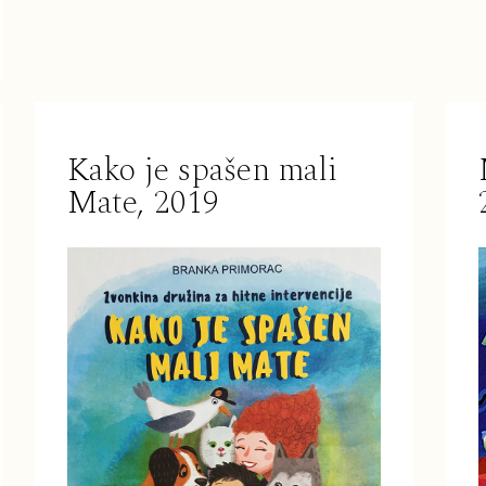
Kako je spašen mali
Mate, 2019