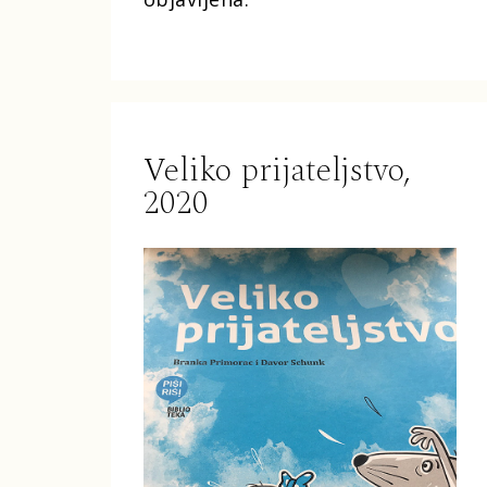
Veliko prijateljstvo,
2020