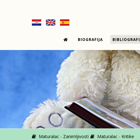
BIOGRAFIJA
BIBLIOGRAFI
Maturalac - Zanimljivosti
Maturalac - Kritike