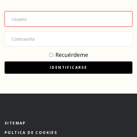
Recuérdeme
IDENTIFICARSE
SITEMAP
POLTICA DE COOKIES