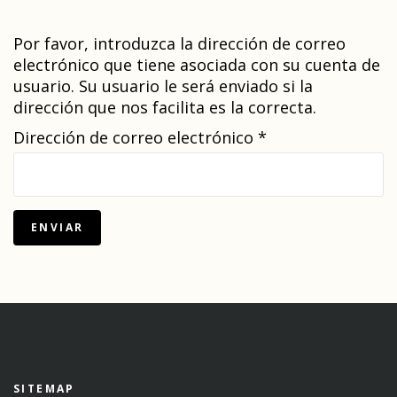
Por favor, introduzca la dirección de correo
electrónico que tiene asociada con su cuenta de
usuario. Su usuario le será enviado si la
dirección que nos facilita es la correcta.
Dirección de correo electrónico
*
ENVIAR
SITEMAP