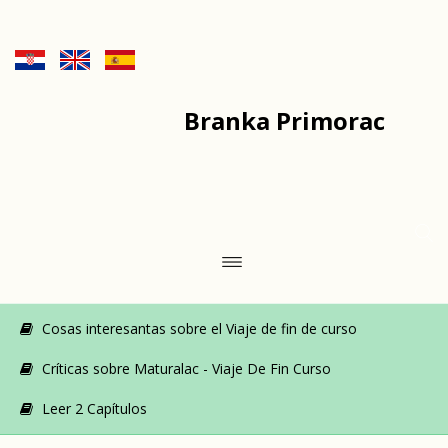
Branka Primorac
Cosas interesantas sobre el Viaje de fin de curso
Críticas sobre Maturalac - Viaje De Fin Curso
Leer 2 Capítulos