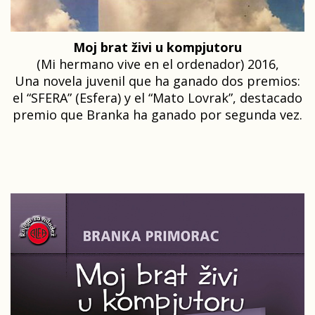
Moj brat živi u kompjutoru
(Mi hermano vive en el ordenador) 2016,
Una novela juvenil que ha ganado dos premios:
el “SFERA” (Esfera) y el “Mato Lovrak”, destacado
premio que Branka ha ganado por segunda vez.