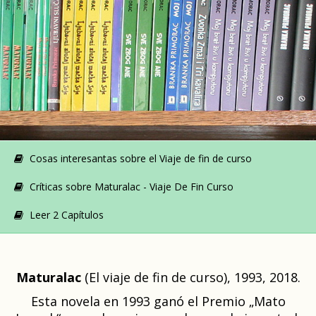
Cosas interesantas sobre el Viaje de fin de curso
Críticas sobre Maturalac - Viaje De Fin Curso
Leer 2 Capítulos
Maturalac
(El viaje de fin de curso), 1993, 2018.
Esta novela en 1993 ganó el Premio „Mato