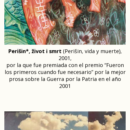
Perišin*, život i smrt
(Perišin, vida y muerte),
2001,
por la que fue premiada con el premio “Fueron
los primeros cuando fue necesario” por la mejor
prosa sobre la Guerra por la Patria en el año
2001