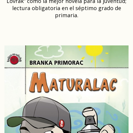
Lovrak“ como la mejor novela para la juventud;
lectura obligatoria en el séptimo grado de
primaria.