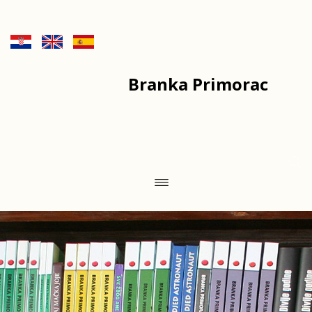
Branka Primorac