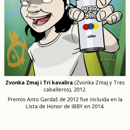
Zvonka Zmaj i Tri kavalira
(Zvonka Zmaj y Tres
caballeros), 2012.
Premio Anto Gardaš de 2012 fue incluida en la
Lista de Honor de IBBY en 2014.