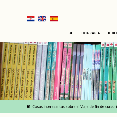
BIOGRAFÍA
BIBL
Cosas interesantas sobre el Viaje de fin de curso