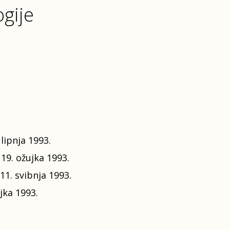
ogije
 lipnja 1993.
 19. ožujka 1993.
 11. svibnja 1993.
jka 1993.