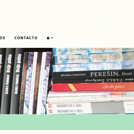
OS
CONTACTO