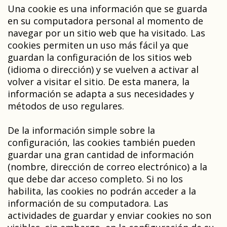
Una cookie es una información que se guarda
en su computadora personal al momento de
navegar por un sitio web que ha visitado. Las
cookies permiten un uso más fácil ya que
guardan la configuración de los sitios web
(idioma o dirección) y se vuelven a activar al
volver a visitar el sitio. De esta manera, la
información se adapta a sus necesidades y
métodos de uso regulares.
De la información simple sobre la
configuración, las cookies también pueden
guardar una gran cantidad de información
(nombre, dirección de correo electrónico) a la
que debe dar acceso completo. Si no los
habilita, las cookies no podrán acceder a la
información de su computadora. Las
actividades de guardar y enviar cookies no son