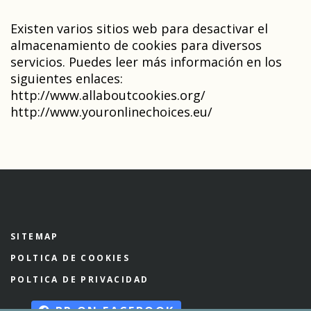
Existen varios sitios web para desactivar el
almacenamiento de cookies para diversos
servicios. Puedes leer más información en los
siguientes enlaces:
http://www.allaboutcookies.org/
http://www.youronlinechoices.eu/
SITEMAP
POLTICA DE COOKIES
POLTICA DE PRIVACIDAD