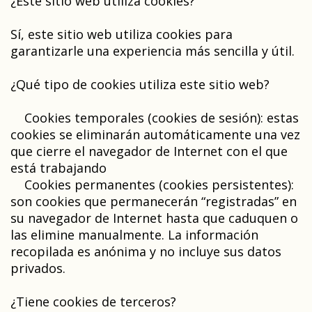
¿Este sitio web utiliza cookies?
Sí, este sitio web utiliza cookies para
garantizarle una experiencia más sencilla y útil.
¿Qué tipo de cookies utiliza este sitio web?
Cookies temporales (cookies de sesión): estas
cookies se eliminarán automáticamente una vez
que cierre el navegador de Internet con el que
está trabajando
Cookies permanentes (cookies persistentes):
son cookies que permanecerán “registradas” en
su navegador de Internet hasta que caduquen o
las elimine manualmente. La información
recopilada es anónima y no incluye sus datos
privados.
¿Tiene cookies de terceros?