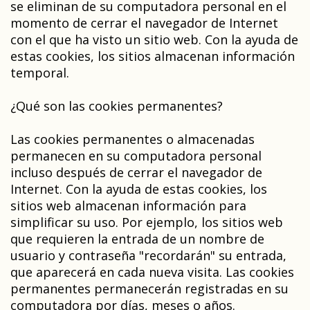
se eliminan de su computadora personal en el
momento de cerrar el navegador de Internet
con el que ha visto un sitio web. Con la ayuda de
estas cookies, los sitios almacenan información
temporal.
¿Qué son las cookies permanentes?
Las cookies permanentes o almacenadas
permanecen en su computadora personal
incluso después de cerrar el navegador de
Internet. Con la ayuda de estas cookies, los
sitios web almacenan información para
simplificar su uso. Por ejemplo, los sitios web
que requieren la entrada de un nombre de
usuario y contraseña "recordarán" su entrada,
que aparecerá en cada nueva visita. Las cookies
permanentes permanecerán registradas en su
computadora por días, meses o años.