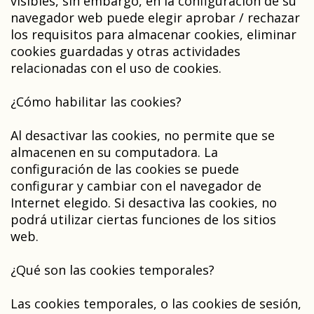
visibles, sin embargo, en la configuración de su
navegador web puede elegir aprobar / rechazar
los requisitos para almacenar cookies, eliminar
cookies guardadas y otras actividades
relacionadas con el uso de cookies.
¿Cómo habilitar las cookies?
Al desactivar las cookies, no permite que se
almacenen en su computadora. La
configuración de las cookies se puede
configurar y cambiar con el navegador de
Internet elegido. Si desactiva las cookies, no
podrá utilizar ciertas funciones de los sitios
web.
¿Qué son las cookies temporales?
Las cookies temporales, o las cookies de sesión,