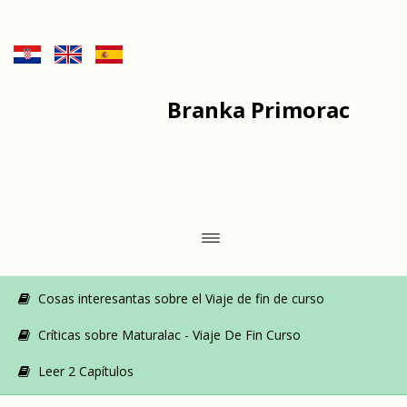
Branka Primorac
Cosas interesantas sobre el Viaje de fin de curso
Críticas sobre Maturalac - Viaje De Fin Curso
Leer 2 Capítulos