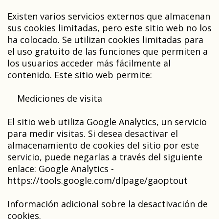
Existen varios servicios externos que almacenan
sus cookies limitadas, pero este sitio web no los
ha colocado. Se utilizan cookies limitadas para
el uso gratuito de las funciones que permiten a
los usuarios acceder más fácilmente al
contenido. Este sitio web permite:
Mediciones de visita
El sitio web utiliza Google Analytics, un servicio
para medir visitas. Si desea desactivar el
almacenamiento de cookies del sitio por este
servicio, puede negarlas a través del siguiente
enlace: Google Analytics -
https://tools.google.com/dlpage/gaoptout
Información adicional sobre la desactivación de
cookies.