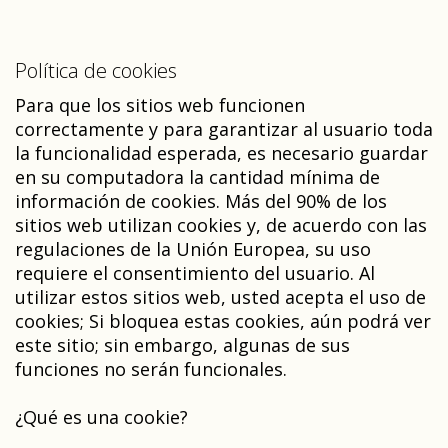
Política de cookies
Para que los sitios web funcionen
correctamente y para garantizar al usuario toda
la funcionalidad esperada, es necesario guardar
en su computadora la cantidad mínima de
información de cookies. Más del 90% de los
sitios web utilizan cookies y, de acuerdo con las
regulaciones de la Unión Europea, su uso
requiere el consentimiento del usuario. Al
utilizar estos sitios web, usted acepta el uso de
cookies; Si bloquea estas cookies, aún podrá ver
este sitio; sin embargo, algunas de sus
funciones no serán funcionales.
¿Qué es una cookie?