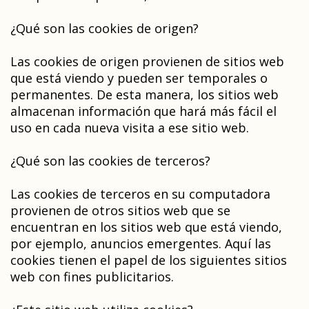
¿Qué son las cookies de origen?
Las cookies de origen provienen de sitios web
que está viendo y pueden ser temporales o
permanentes. De esta manera, los sitios web
almacenan información que hará más fácil el
uso en cada nueva visita a ese sitio web.
¿Qué son las cookies de terceros?
Las cookies de terceros en su computadora
provienen de otros sitios web que se
encuentran en los sitios web que está viendo,
por ejemplo, anuncios emergentes. Aquí las
cookies tienen el papel de los siguientes sitios
web con fines publicitarios.